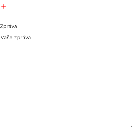
Zpráva