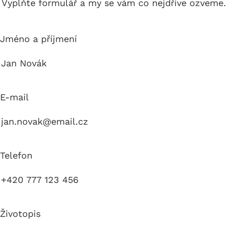
Vyplňte formulář a my se vám co nejdříve ozveme.
Jméno a příjmení
E-mail
Telefon
Životopis