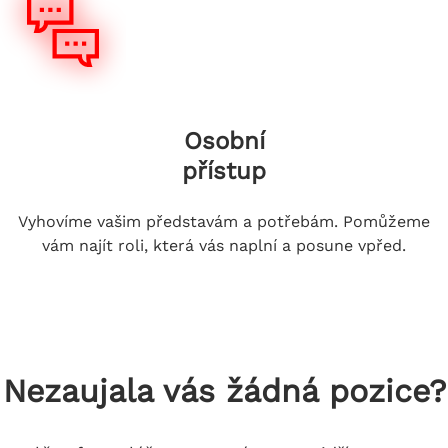
Osobní
přístup
Vyhovíme vašim představám a potřebám. Pomůžeme
vám najít roli, která vás naplní a posune vpřed.
Nezaujala vás žádná pozice?