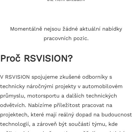
Momentálně nejsou žádné aktuální nabídky
pracovních pozic.
Proč RSVISION?
V RSVISION spojujeme zkušené odborníky s
technicky náročnými projekty v automobilovém
průmyslu, motorsportu a dalších technických
odvětvích. Nabízíme příležitost pracovat na
projektech, které mají reálný dopad na budoucnost
technologií, a zároveň být součástí týmu, kde