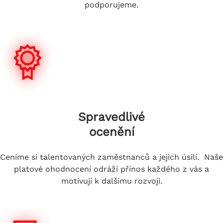
podporujeme.
Spravedlivé
ocenění
Ceníme si talentovaných zaměstnanců a jejich úsilí. Naše
platové ohodnocení odráží přínos každého z vás a
motivují k dalšímu rozvoji.