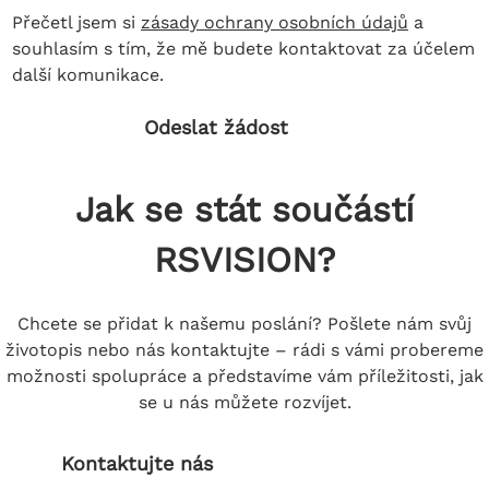
Přečetl jsem si
zásady ochrany osobních údajů
a
souhlasím s tím, že mě budete kontaktovat za účelem
další komunikace.
Odeslat žádost
Jak se stát součástí
RSVISION?
Chcete se přidat k našemu poslání? Pošlete nám svůj
životopis
nebo nás kontaktujte – rádi s vámi probereme
možnosti spolupráce
a představíme vám příležitosti, jak
se u nás můžete rozvíjet.
Kontaktujte nás