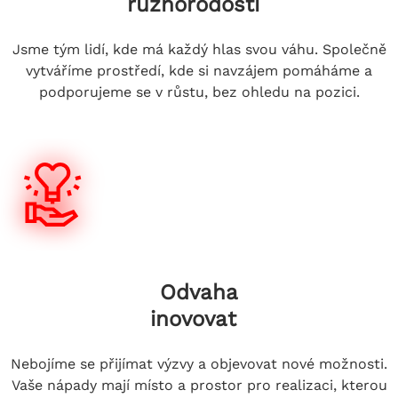
různorodosti
Jsme tým lidí, kde má každý hlas svou váhu. Společně
vytváříme prostředí, kde si navzájem pomáháme a
podporujeme se v růstu, bez ohledu na pozici.
Odvaha
inovovat
Nebojíme se přijímat výzvy a objevovat nové možnosti.
Vaše nápady mají místo a prostor pro realizaci, kterou