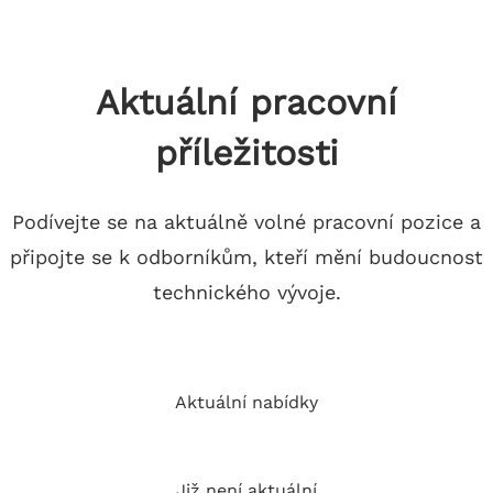
Aktuální pracovní
příležitosti
Podívejte se na aktuálně volné pracovní pozice a
připojte se k odborníkům, kteří mění budoucnost
technického vývoje.
Aktuální nabídky
Již není aktuální